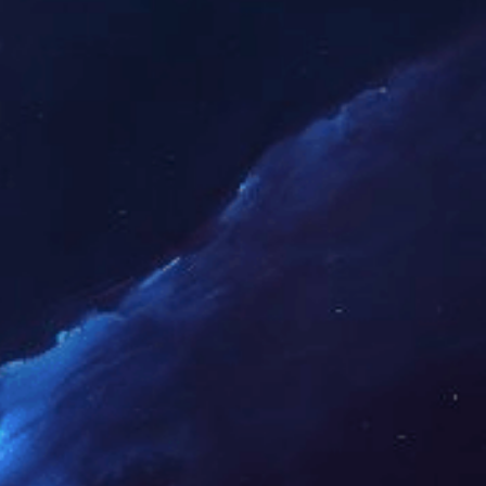
四月份足球明星风采大赏：谁将
成为绿茵场上的焦点人物
2025-12-25 03:51:39
与我分享你对足球明星的看法与
故事，让我们一起探讨他们的成
就与影响
2025-12-24 10:10:09
史上最帅气的动作足球明星盘点
他们的魅力与风采
2025-12-23 16:51:18
深圳篮球队在欧锦赛中的意识表
现分析与启示
2025-12-23 00:31:20
全球瞩目的足球巨星们的精彩人
生与成就简介
2025-12-22 06:47:50
2023年现世足球明星排行榜揭晓
谁将成为全球足坛的顶尖巨星
2025-12-21 15:09:54