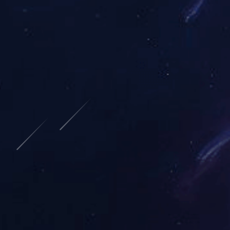
火箭队主教练在谈到布弗里时，对其表现
的球员，他在场上的表现令人印象深刻。
他能够在火箭队的体系中找到自己的位置
对布弗里的期待，也预示着他将在未来的
对于布弗里本人来说，加盟火箭队也是一
己的实力，但NBA的竞争环境显然更为