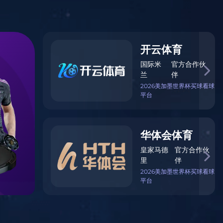
找到我们 :
互动星空综合体育官网
立即预约