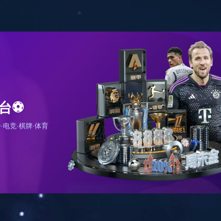
页
介绍星空综合体育
体育热点
体育明星
服务种类
体育热点
首页
体育热点