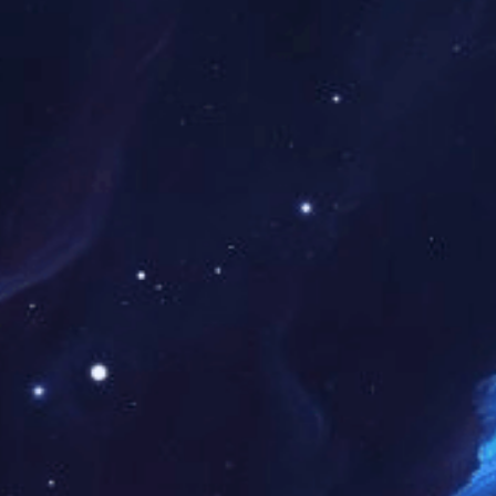
给予了高度评价。他表示：“布弗里是一名极具潜力
他的加盟将为我们带来全新的战术选择，我们期待
，并展现出最大的价值。”这一评价充分显示了球队
赛季中扮演重要角色。
次全新的挑战。尽管他在欧洲赛场上已经证明了自
激烈。面对更高水平的对手和更复杂的战术体系，布