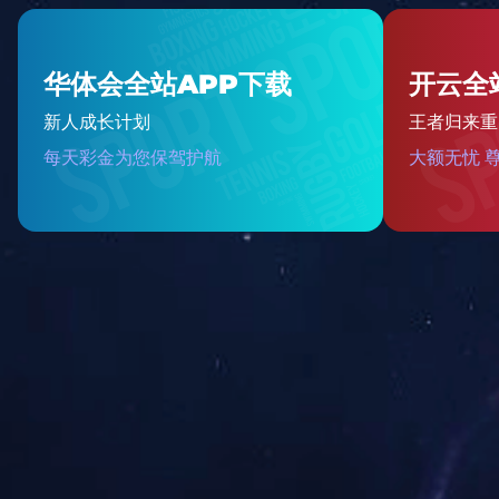
火箭队官宣签下布弗里：新星
2025-05-26 16:45:13
近日，火箭队正式官宣签下了备受瞩目的
弹，在NBA和全球篮球迷中掀起了轩然
布弗里的加盟无疑为火箭队注入了新鲜血
布弗里出身于欧洲篮球传统强国，从小就
少年时期就展露无遗，凭借出色的技术和
是在进攻端还是防守端，布弗里都展现出
及精准的投篮能力使他在场上几乎无所不
此次布弗里签约火箭队，被认为是球队在
求新的核心力量，希望通过引进年轻天才
这一战略目标。他的技术特点和火箭队的
无限可能。