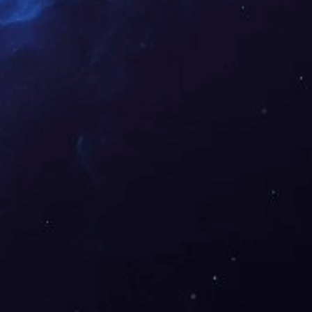
美女变装足球明星的真实身份揭
秘引发热议与关注
2025-12-20 23:22:51
足球明星被替换的背后故事揭晓
你知道是谁吗
2025-12-20 07:38:48
梦中邂逅足球明星他暗恋我心跳
加速的奇妙旅程
2025-12-19 14:51:02
足球明星与詹姆斯的相似之处揭
示了运动员的共同魅力与奋斗精
神
2025-12-16 13:17:39
导航