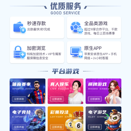
在气势上压制住了美因茨。
美因茨并不是一支轻易被击败的球队。落后一球的
他们迅速调整战术，在中场加强了拦截和传控，逐
渐找回了比赛的节奏。第32分钟，美因茨通过一次
精彩的团队配合，成功打穿了斯图加特的防线，球
员在禁区内的一脚推射将比分扳平为1-1。这个进球
不仅为美因茨注入了信心，也让比赛的悬念再次提
升。
随着比赛的深入，双方的攻防节奏越来越快，比赛