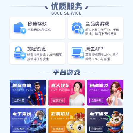
尔艾因曾多次获得国内联赛冠军及亚冠联赛奖杯。
他们以强大的主场氛围和优秀的青训体系而闻名，
从而培养了众多优秀球员。这些成就无疑为他们在
国际赛场上的表现奠定了坚实基础。
相比之下，河床体育俱乐部成立于1901年，是南美
洲最具荣誉的足球俱乐部之一。他们拥有丰富的历
史积淀和无数辉煌时刻，包括多个阿根廷甲级联赛
冠军和南美解放者杯等重要赛事荣誉。作为一个传
统豪门，河床以其华丽的踢球风格和激情四溢的球
迷文化著称，这使得他们每一次出征都充满期待。