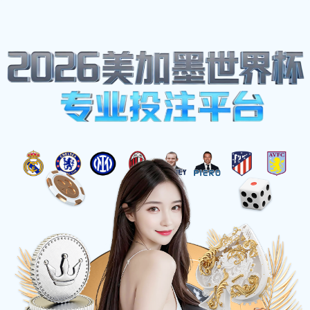
体育热点
首页
体育热点