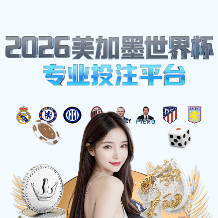
体育明星
首页
体育明星