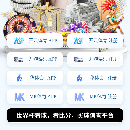
CBA精彩对决回放山东队与山西队的
巅峰对决全程回顾
2025-08-10 11:03:02
在CBA的赛场上，山东队与山西队的对决一向备受
瞩目。这两支球队不仅有着深厚的历史渊源，更在
近年来不断提升自身实力，成为了联赛中不可忽视
的力量。本文将全面回顾这场巅峰对决，从比赛背
景、双方阵容、比赛过程以及战术分析四个方面进
行详细阐述。通过这些角度，我们将深入探讨这场
对决所展现出的精彩瞬间和战略智慧，为球迷们带
来更深层次的理解和感受。
1、比赛背景与重要性
本场山东队与山西队的对决，是CBA常规赛中的一
场重头戏，两队在联赛中均具备强劲的竞争力。山
东队作为传统强队，在过去几个赛季中表现出色，