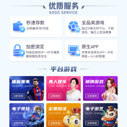
个人能力突破防线成功破门，为球队取得领先。这
一进球不仅提升了巴西队的士气，也让他们在接下
来的比赛中更加自信。
然而，塞内加尔并未因此而气馁。他们在丢球后迅
速调整战术，加强了中场控制，并试图通过边路渗
透来寻找机会。第30分钟，塞内加尔队员利用一次
定位球机会，将比分扳平，这个进球令全场欢声雷
动，同时也让他们重新找回了比赛的节奏。
随着比赛进行到下半场，两队均展开激烈争夺。特