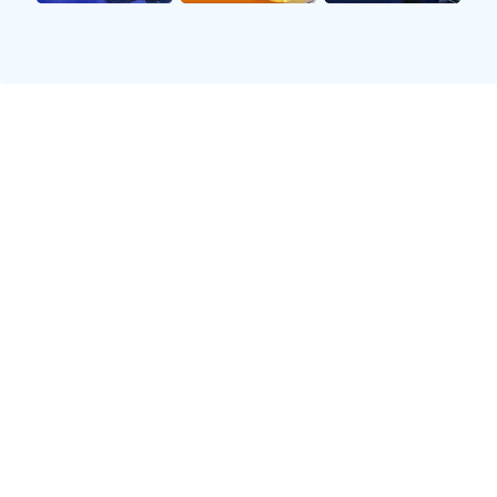
另外，还可以借助视频分析来提升基础技术，通过
观看自己的训练录像，对比专业选手的视频，从中
找出差距，并做出相应调整。这种自我反馈机制能
够有效促进技能的发展，使得每一次训练都更具针
对性与效率。
2、身体素质与灵活性的提升
身体素质是支撑足球运动员发挥技巧的重要基础，
其中力量、速度与敏捷性尤为关键。在运球过程
中，需要依靠强大的腿部肌肉来支撑快速移动和变
向，因此力量训练必不可少。可以通过深蹲、硬拉
等动作增强腿部力量，同时结合弹跳训练，提高起
跳能力，为突破对方防线创造有利条件。
速度则是赢得比赛的重要因素之一。通过短距离冲