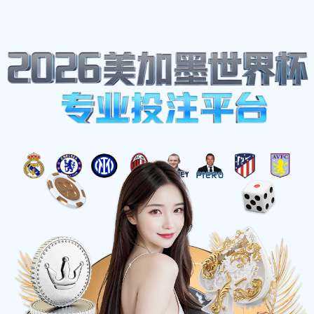
体育明星
首页
体育明星