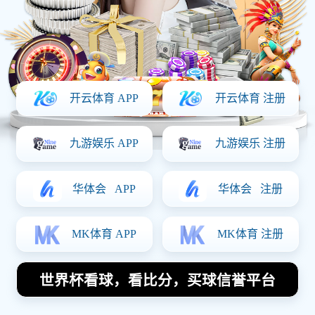
国际足球明星近期动态分析及未来发
展趋势探讨
2025-12-01 04:38:03
在国际足球的舞台上，明星球员不仅是球队的灵
魂，更是全球无数球迷心中的偶像。近年来，随着
足球产业的发展和社会文化的变迁，这些球星们的
动态与未来发展趋势引发了广泛关注。本文将从四
个方面深入探讨国际足球明星近期动态，包括转会
潮流、个人品牌塑造、社交媒体影响力以及未来职
业规划，旨在为读者提供全面而深刻的分析。在转
会市场上，许多知名球员选择了新的挑战，各大俱
乐部之间的竞争愈演愈烈；在个人品牌方面，球星
们通过各种渠道提升自我形象，实现商业价值的最
大化；社交媒体作为新兴工具，为球员与粉丝之间
架起了一座沟通桥梁，助力他们建立更紧密的联