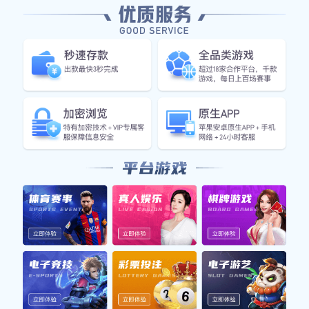
中，将跑步、游泳等有氧运动纳入其中，以增强运
动员的心肺功能。这种训练不仅可以提高运动员的
耐力水平，还能有效预防因疲劳带来的伤害。
同时，在力量训练上，队伍注重核心肌群以及下肢
力量的发展。基础力量足够强大，使得运动员在比
赛中的起跳、扣球等技术动作更加稳定。此外，合
理安排力量与有氧交替训练，有助于提升整体耐力
水平，让选手们在长时间高强度对抗中保持最佳状
态。