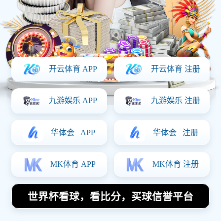
杭州排球队耐力提升之道与训练策略
深度解析
2025-12-01 23:18:55
本文将深入探讨杭州排球队在耐力提升方面的策略
与训练方法。耐力作为排球运动中至关重要的素质
之一，直接影响到运动员的竞技表现和团队配合。
文章将从四个方面进行分析：一是基础体能训练的
重要性，二是技术与战术结合的训练策略，三是心
理素质的培养，四是科学饮食与恢复手段的运用。
通过这些方面的详细解析，希望为杭州排球队及其
他相关团队提供有效的耐力提升方案，为中国排球
的发展贡献力量。
1、基础体能训练的重要性
基础体能是支撑任何体育项目表现的根基，对于排
球运动员而言尤为重要。杭州排球队在日常训练