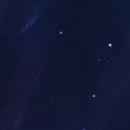
自身限制。
青少年时期，她加入了一支地方俱乐部，并以其卓
。当时，她并未受到来自周围环境特别支持，但凭借自己
训练营的机会，这标志着她职业生涯的新起点。
世界杯。在比赛中，她以灵动迅速、技术娴熟而备受
崭露头角，为后来的成就奠定基础。不仅如此，她