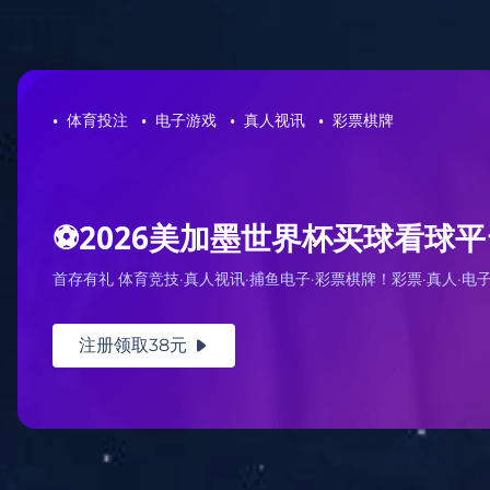
邵武市恢席洞24号
+15033500734
首