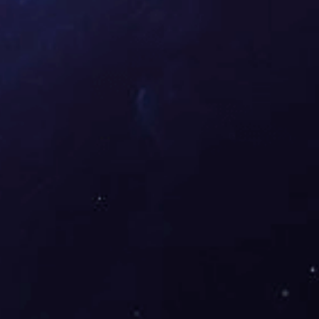
介绍星空综合体育
体育热点
体育明星
服务种类
互动星空综合体育官网