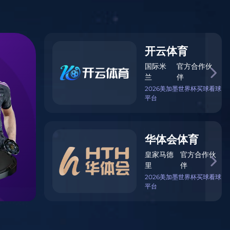
找到我们 :
互动星空综合体育官网
立即预约