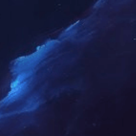
美女变装足球明星的真实身份揭
秘引发热议与关注
2025-12-20 23:22:51
足球明星被替换的背后故事揭晓
你知道是谁吗
2025-12-20 07:38:48
梦中邂逅足球明星他暗恋我心跳
加速的奇妙旅程
2025-12-19 14:51:02
足球明星与詹姆斯的相似之处揭
示了运动员的共同魅力与奋斗精
神
2025-12-16 13:17:39
导航