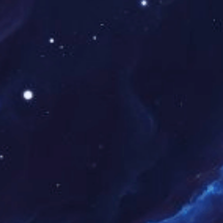
同样能够创造辉煌。
挑战与逆境。例如，在职业生涯初期，由于缺乏赞
员常常陷入困境。尽管如此，玛塔始终保持乐观态
升自身实力，她积极参加各类比赛，不断磨练自己
队友甚至会因嫉妒而对她施加压力。然而，这些都
自己争取更大舞台的决心。正是在这些严峻考验
历转化为动力，使自己日益强大。
上，由于球队整体状态不佳，加之外界舆论压力巨大，
但面对巨大的心理负担，玛塔依然选择勇敢迎接挑
精神让她成为真正意义上的英雄，也进一步强调了
于自己的竞技表现，同时也积极投身于推动女性体
，需要更多人参与其中，因此开始利用自己的影响
如，通过参与各种公益活动和慈善赛事，她倡导社
注度。