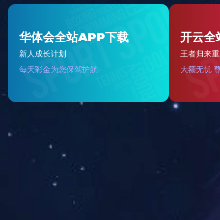
巴西女足球明星玛塔的传奇之
2025-12-02 05:26:15
巴西女足球明星玛塔是一位在全球范围内
体现了个人的努力和奋斗，更展现了女性
凭借出色的天赋和顽强的意志，打破了性
为无数年轻女孩心中的榜样。通过对玛塔
运动员权益的推动以及她在社会影响力等
奇人物如何用自己的经历激励着更多女性
1、玛塔的成长历程
玛塔出生于巴西的小镇，童年时便展现出
分，但同时也伴随着许多挑战。由于当地
出比男性更多的努力来证明自己。这种环