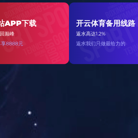
路与无畏精神展现女性力量
享有盛誉的运动员，她的传奇之路和无畏精神不仅
力量在体育领域的重要性。自幼接触足球的玛塔，
别歧视的束缚。她不仅为巴西女足赢得荣誉，也成
职业生涯的发展、她所面临的挑战与逆境、对女性
方面进行深入探讨，我们可以更全面地理解这位传
追求梦想与实现自我价值。
对足球的热爱。在男孩们中间踢球是她生活的一部
文化对女性从事体育活动的不理解，玛塔不得不付
境培养了她坚韧不拔的性格，让她早早意识到，要