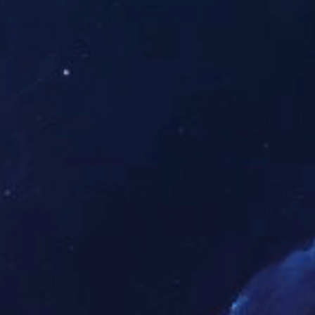
四月份足球明星风采大赏：谁将
成为绿茵场上的焦点人物
2025-12-25 03:51:39
与我分享你对足球明星的看法与
故事，让我们一起探讨他们的成
就与影响
2025-12-24 10:10:09
史上最帅气的动作足球明星盘点
他们的魅力与风采
2025-12-23 16:51:18
深圳篮球队在欧锦赛中的意识表
现分析与启示
2025-12-23 00:31:20
全球瞩目的足球巨星们的精彩人
生与成就简介
2025-12-22 06:47:50
2023年现世足球明星排行榜揭晓
谁将成为全球足坛的顶尖巨星
2025-12-21 15:09:54