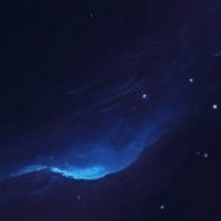
此外，近年来随着社交媒体的发展，玛塔
享个人故事和训练视频吸引年轻女孩参入
了解，也激励更多女孩克服传统观念带来
与此同时，在多个国际场合上，玛塔也积
入。这种声音引起广泛关注，使得越来越
度层面的支持才能实现可持续发展。因此
的重要代言人之一。
星空综合体育官网
4、社会影响力与榜样作用
作为国际知名球星，瑪莎所具备的不仅是
无数年轻女孩把瑪莎视作偶像，希望能向
而这种影响力恰恰源于瑪莎不断突破自我
人生态度。
通过参与大型赛事及相关活动，瑪莎帮助
利用每次亮相机会宣传女子体育的重要性
着，不再是孤军奋战，而是形成一种团结
与体育事业的发展过程。