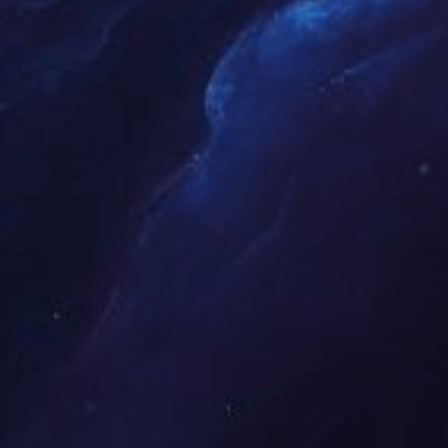
充分利用这一平台宣传女子足球的重要性，通过分
这一项目。这样的举动不仅增进了大家对女子足球
的障碍，实现自我价值。
极呼吁各国政府与机构加强对妇女运动项目资金投
多的人意识到，仅靠个体努力远远不够，还需要制
，可以说瑪莎已经成为当今时代推动女性运动发展
超凡技艺，还有巨大的社会影响力。在世界各地，
她学习，不仅提高技能，更获取勇气去追求梦想。
的精神，以及在面对困境时毫不退缩所展现出来的
打破关于性别偏见和歧视的不良印象。同时，她还
，让更多人看到这一领域潜藏着无限可能。这意味
共进的新局面，引导社会更好地接受并尊重女性参