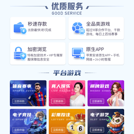
1、团队配合现状分析
深圳排球队在近年来的发展中逐渐形成了相对稳定
的阵容，但在团队配合方面仍存在一些不足之处。
在具体比赛中，选手之间的默契程度不够高，经常
出现位置错位及传球失误等情况。这种现象直接影
响了攻防转换速度，使得球队在面对强敌时显得无
力。
从技术层面看，队员们各自的个人能力虽然较强，
但缺乏有效的战术体系支撑。他们往往依赖单个球
员的发挥，而不是整体合作来解决问题。因此，在
复杂局面下，队伍常常难以做出迅速反应，导致失
去比赛节奏。