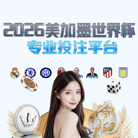
体育明星
首页
体育明星