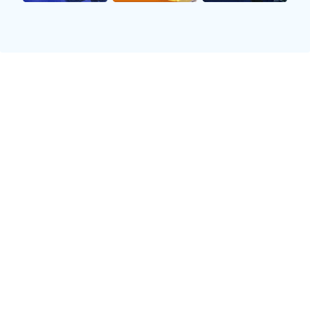
这种历史背景为比赛增添了更多层次感，使得每一
位参与者都感受到浓厚的责任感和荣誉感。在这样
的氛围中，面对南美豪强，明星队不仅要展示自己
的实力，更要传承和发扬各自国家或地区的足球精
神。
2、球员风格的差异
南美球队以技术流派著称，他们善于运用灵活多变
的小技术，通过快速传递和个人突破撕开防线。这
种强调个体发挥与团队配合相结合的风格，使得他
们在比赛中的表现往往充满惊喜。例如，巴西球员
以其华丽而灵动的盘带著称，而阿根廷则更强调精
确且富有创造性的传球。
相比之下，世界足球明星队则更注重战术素养和整
体配合。他们通常由多位来自不同联赛的一流选手
组成，因此在打法上也呈现出多样化。一名英超前