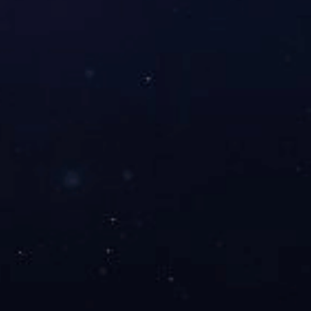
网站地图
XML
合体育
合体育官网