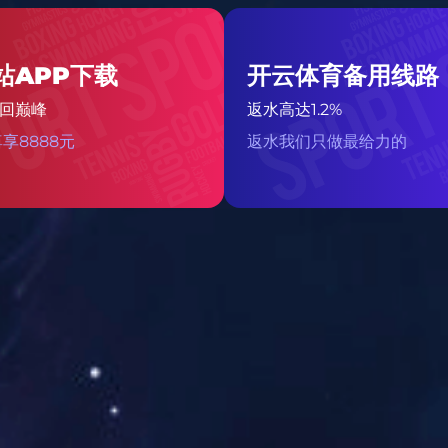
背后的故事与情感探讨
着异常强烈的热爱与追逐。这种热情不仅仅源于偶
。她关注球星们的每一场比赛，学习他们的人生故
仅是一项运动，更是一种文化；球星们所代表的不
对梦想的不懈追求。文章将从美娜对足球明星热爱
中的个人成长以及对未来的憧憬四个方面，深入探
系。
的英雄，更是她心灵深处的偶像。自小受到家庭环
父亲曾经是一名业余球员，他常常带着美娜去看比
球深厚热爱的种子。在那些嘹亮的欢呼声和激情四