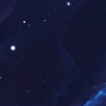
追逐梦想的重要性。因此，对足球明星热爱的来
种方式。
来找到共鸣。例如，她了解到梅西因患有生长激素
毅力克服困难，实现了自己的梦想。这让美娜明
能够迎来曙光。因此，在面对学业压力或生活挑战
。
入超出常人的时间去锻炼身体，以保持最佳状态。
成功不是偶然，而是日复一日的不懈努力。从某种
心信念的一部分，让她在艰难的时候也能勇敢前
与友谊的小故事，例如某次国际大赛中，各国球员
家荣誉而战。这使得她更加相信团队合作的重要
态。所以，当看到这些故事时，她不仅欣赏到精彩
也是一种独特而深刻的情感共鸣。
相关活动，比如加入学校足球队，甚至参加地方青
自己的技能，也结识了一群志同道合的小伙伴。他