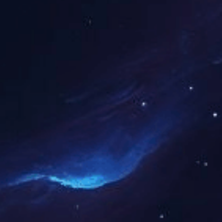
们一起训练、一起比赛，相互鼓励，分享
会到集体荣誉感的重要性，以及如何更好
同时，参与竞技体育也教会了美娜如何应
冠军，尽管当时非常沮丧，但经过队友间
总结经验教训。这让她在心理素质上得到
此外，通过不断追逐自己的兴趣，美娜变
小女孩，而是在校园里能够大胆表达自我
种积极向上的态度传递给身边的人，也希
星空综合体育平台
4、未来憧憬与梦想构建
有时候，美娜会幻想自己成为一名职业女
选手同场竞技。这份期待促使她更加努力
不仅仅局限于体育，也延伸到了学习和生
果梅西可以，那么我也可以！
同时，美娜希望通过自我的努力，将来能
这项伟大的运动中来。因此，她计划在大
球的发展贡献力量。从这个角度来看，她