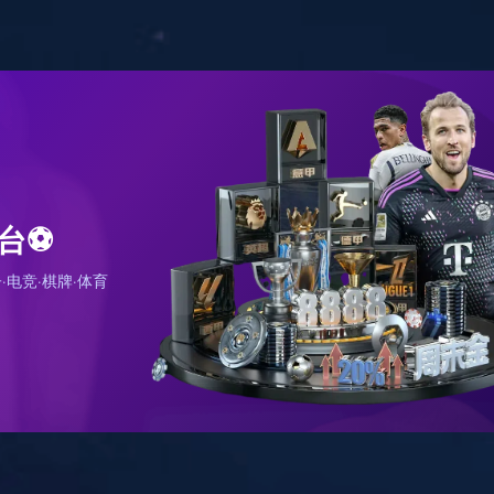
页
介绍星空综合体育
体育热点
体育明星
服务种类
体育明星
首页
体育明星