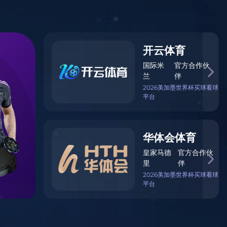
找到我们 :
互动星空综合体育官网
立即预约