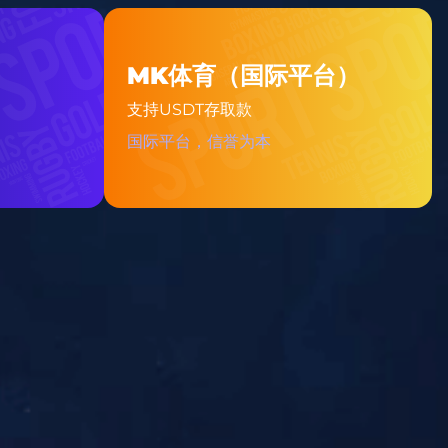
最新资讯
最新转场足球明星名单揭晓引发
球迷热议与期待
2026-01-09 21:06:29
从巅峰到谷底足球明星背后的悲
惨人生故事揭秘
2026-01-04 16:50:03