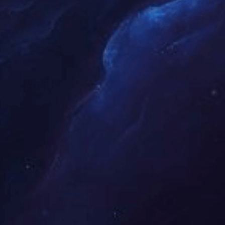
彼此对于足球和生活的理解。这段经历使得美娜体
地融入团队。
对失败。在一次重要比赛中，他们因为失误输掉了
积极沟通后，她发现失败并不可怕，重要的是从中
了极大的增强，为今后的挑战打下坚实基础。
得更加自信和积极向上。不再只是那个默默无闻的
的女孩子。这样的人生转变，使得她愈加渴望把这
望能成为别人眼中的“明星”。
子足球运动员，在绿茵场上挥洒汗水，与世界顶级
地训练，不断提高自己的技术水平。而这种执着，
活其他方面。每当遇到困难时，她会告诉自己：如
为更多年轻女孩提供机会，让更多人了解并参与到
学阶段选择体育管理专业，希望能够为推动女子足
对足球明星们崇拜，是希望能够将这种正能量反馈