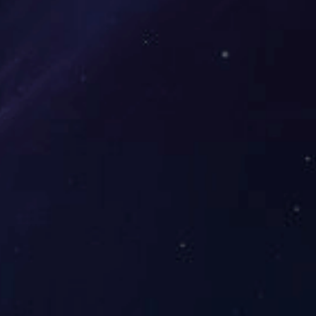
娜始终坚信，只要拥有梦想并为之付出努力，就一
那颗炽热又坚定地追逐梦想的心灵，这也是促进个
足球明星热爱背后蕴藏着丰富且复杂情感。从初次
生历程，再到参与其中不断成长，以及展望未来规
发现。同时，这也是一种青春期少女对于理想、自
真正需要做的是倾听内心声音，用行动去追寻那些
故事的喜爱，不仅丰富了自身的人生阅历，也赋予
，她正在用实际行动证明：只要努力，就一定能实
对于偶像由崇拜转化为动力，让我们看到青春最真
给予我们的无限可能性。
个性魅力与运动风范的完美结合
揭秘及其影响力分析