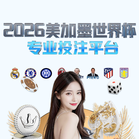
体育明星
首页
体育明星