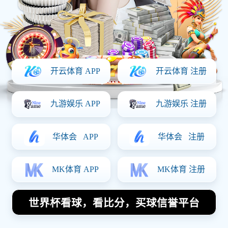
欧美冠军赛足球明星阵容揭秘及其影
响力分析
2025-12-13 13:18:42
本文将围绕“欧美冠军赛足球明星阵容揭秘及其影响
力分析”展开，旨在全面解析这一盛大赛事中涌现出
的顶尖球员以及他们对足球界的深远影响。首先，
我们将揭示明星阵容中的关键球员，探讨他们的成
就和比赛风格；其次，分析这些球员在赛场外的社
会影响力，包括品牌代言和公众形象；接着，讨论
球队之间的竞争关系及其对赛事本身的推动作用；
最后，将考察这一赛事如何促进了全球范围内对足
球运动的关注与参与。通过这些方面的深入研究，
我们可以更好地理解欧美冠军赛不仅仅是一场体育
竞技，更是文化与商业交织的重要平台。
1、明星阵容中的关键球员