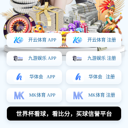
全运会积分榜更新北京排球队以81分
稳居第一名
2025-12-15 03:46:06
全运会作为中国体育界的一项重要赛事，汇聚了全
国各地的优秀运动员。今年的比赛中，北京排球队
凭借出色的表现，在积分榜上以81分稳居第一名。
本文将从四个方面对这一事件进行详细阐述。首
先，我们将探讨北京排球队在全运会中的突出表现
以及其背后的训练和团队合作；其次，将分析其他
队伍在积分榜上的表现及其对北京队的挑战；接
着，讨论全运会对提升地方体育水平的重要性；最
后，展望未来的发展趋势与可能面临的挑战。这四
个方面将全面呈现此次全运会的精彩与意义。
1、北京排球队的卓越表现
在本届全运会上，北京排球队展现了强大的竞争