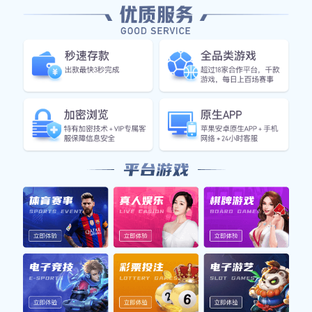
力，以81分稳居积分榜第一名。这一成绩不仅反映
了队伍整体实力的提升，也体现了教练团队和运动
员们坚持不懈努力的结果。每场比赛中，他们都充
分发挥个人技术，通过快速灵活的战术配合，让对
手难以招架。
经过多年的训练，北京排球队已经形成了一种独特
的战术风格。无论是发球、扣杀还是防守，队员们
都能做到迅速响应，形成默契配合。尤其是在关键
时刻，他们展现出的心理素质和团队精神令观众印
象深刻。这种强大的心理素质不仅源自训练中的严
格要求，也得益于教练在赛前心理辅导方面所做的
工作。