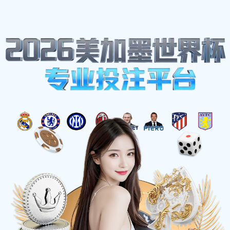
体育明星
首页
体育明星