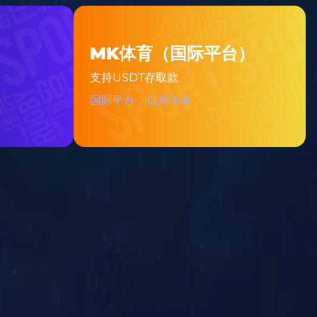
最新资讯
最新转场足球明星名单揭晓引发
球迷热议与期待
2026-01-09 21:06:29
从巅峰到谷底足球明星背后的悲
惨人生故事揭秘
2026-01-04 16:50:03