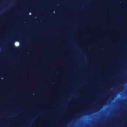
许多共同点，不仅热爱运动，也都喜欢看书和听音
都像是在享受青春岁月中的美好时光。这样的相处
的爱情埋下伏笔。
次重要考试前夕，班长因工作繁忙导致备考不力，
提出帮助她复习，两人在教室里灯下苦读到深夜。
斗，他们心中的情感悄然升温。
由于误会，两人在操场上发生了激烈争吵，这使得
间里，他们都无法专注于学业和训练，各自内心充
通的重要性，通过互发短信重拾联系，最终选择面
想法。
和包容彼此，因此关系愈加牢固。他们明白，无论
定能够迎来更加灿烂的明天。
对。例如，当足球比赛即将来临时，男孩常常因为
长耐心地陪伴在他身边，为他加油打气，用温暖的
行的重要演讲而感到害怕，每当这个时候，她总能
胆怯走上台去。