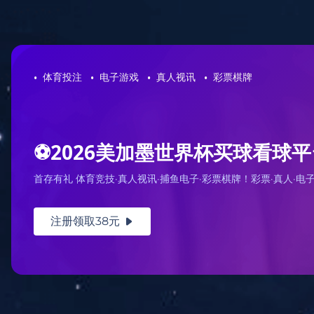
邵武市恢席洞24号
+15033500734
首