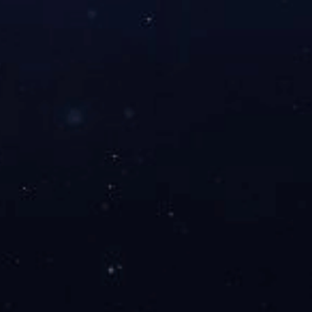
网站地图
XML
合体育
合体育官网