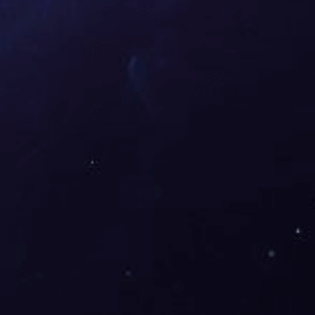
介绍星空综合体育
体育热点
体育明星
服务种类
互动星空综合体育官网