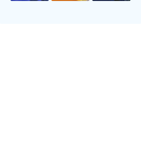
阿莱格里是一位经验丰富的教头，他擅长根据对手
的特点调整球队的战术安排。本赛季，阿莱格里更
多地采用了4-4-2阵型，强调中场的控球和防守反
击的快速推进，这种战术打法在面对意甲其他球队
时往往能够取得不错的效果。
赛程安排
尤文图斯在本赛季的赛程安排上较为有利，特别是
在联赛中段，他们的对手相对较弱，这为他们争取
更多的积分提供了机会。他们也需要警惕一些强劲
对手，如国际米兰和那不勒斯，这些比赛可能会直
接影响到冠军的归属。
AC米兰的崛起与潜力
让我们将目光转向AC米兰。这支老牌劲旅在过去几
个赛季中逐渐走出低谷，本赛季展现出了极强的竞
争力。
阵容实力
AC米兰的阵容中既有经验丰富的老将，如伊布拉希