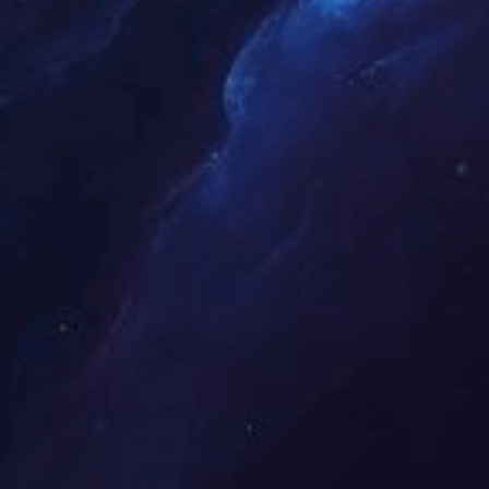
的人物，他凭借着强壮身体与灵活脚步，多次抢下
到了更多得分机会。他的不懈努力成为了全队士气
在面对高强度压力时，他始终保持冷静，为球队稳
，他们虽然经验不足，但却敢于在关键时刻承担责
整场比赛更具观赏性，也彰显出新生力量对于传统
手都为这场精彩对决贡献出了自己的力量，从不同
箭队与上海大鲨鱼间激烈交锋亦是如此。当比分胶
样的环境下，如何管理个人情绪以及调动全体成员
进行战略调整，以减轻选手们心理负担，是非常必
把握好情绪变化。不论是在失误后的冷静处理还是
团队在紧张局势下处理问题能力。而这种良好的情
于提高整体竞技状态，使选手能够更加专注于比赛