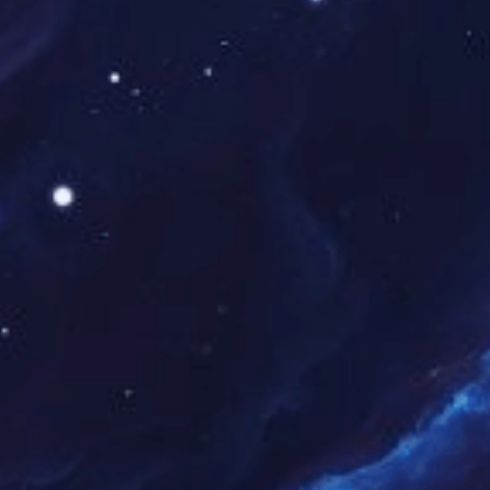
攻节奏，还是大鲨鱼寻求反击机会，这些都体现了
。
重要，但团队配合才是决定胜负的关键因素。火箭
攻端形成了一种“无球”的状态，每个球员都能自觉
。这种高度协同让他们即使面对严密防守也能寻找
，他们在攻防转换中的迅速反应体现出良好的团队
无论是在进攻端进行掩护还是防守端积极补位，都
，全队上下齐心协力，共同为赢得比赛而努力。
不可忽视的一环。在关键时刻，当某一名球员遭遇
，这种良好的互动不仅提升了士气，也增强了球队
脱颖而出。火箭队的一名核心后卫，在此役中发挥
次突破得手，为球队带来了宝贵分数。同时他的助
线投手轻松命中三分。这名后卫充分展示出了他作
了至关重要的作用。