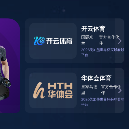
找到我们 :
互动星空综合体育官网
立即预约