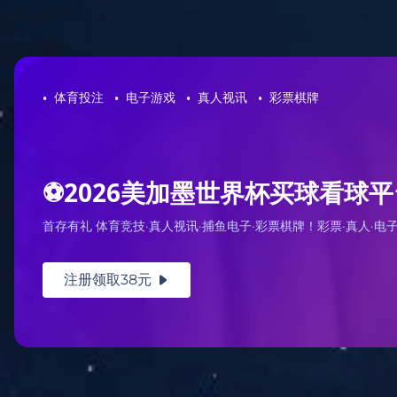
邵武市恢席洞24号
+15033500734
首