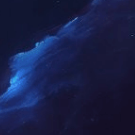
美女变装足球明星的真实身份揭
秘引发热议与关注
2025-12-20 23:22:51
足球明星被替换的背后故事揭晓
你知道是谁吗
2025-12-20 07:38:48
梦中邂逅足球明星他暗恋我心跳
加速的奇妙旅程
2025-12-19 14:51:02
足球明星与詹姆斯的相似之处揭
示了运动员的共同魅力与奋斗精
神
2025-12-16 13:17:39
导航