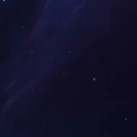
。如果他能够继续保持目前这种状态，并且不断提
一流明星。各大俱乐部已开始将目光投向这位年轻
牙足球未来的重要一环。他将在国际赛事中承担越
望通过大赛锻炼自己，从而积累宝贵经验，提高自
，以饱满热情迎接每一次挑战，那么相信不久之
大的加维站在世界足球舞台之上。
仅是个人努力与机遇结合的结果，更是当今足球界
个人成长到技战术应用，再到对团队构建与发展的
业生涯的发展，加维有潜力成为足坛巨星，为全球
nfolds, 加维注定将是一位值得铭记的人物。他所作出的贡献无
发展，让我们期待他的辉煌明天！