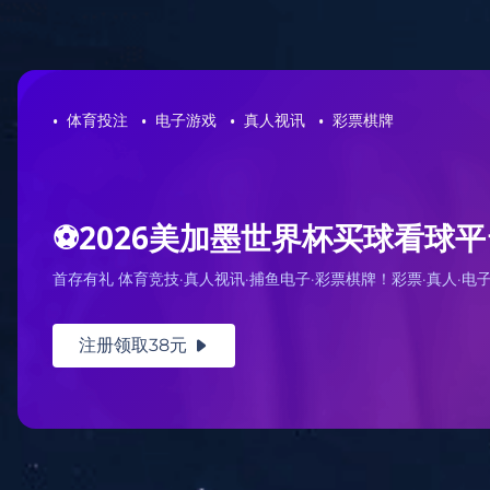
邵武市恢席洞24号
+15033500734
首