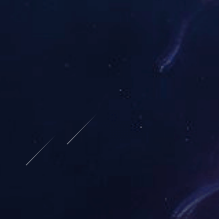
引了众多关注。
进入巴萨青年队后，加维接受了更为系统
持谦逊与努力。他不断学习，不仅提升了
的理解。
2021年，加维在一场重要比赛中首次
生涯的重要转折点，也让他得到了更多关