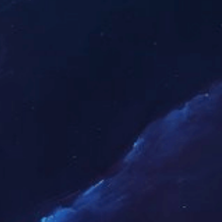
四月份足球明星风采大赏：谁将
成为绿茵场上的焦点人物
2025-12-25 03:51:39
与我分享你对足球明星的看法与
故事，让我们一起探讨他们的成
就与影响
2025-12-24 10:10:09
史上最帅气的动作足球明星盘点
他们的魅力与风采
2025-12-23 16:51:18
深圳篮球队在欧锦赛中的意识表
现分析与启示
2025-12-23 00:31:20
全球瞩目的足球巨星们的精彩人
生与成就简介
2025-12-22 06:47:50
2023年现世足球明星排行榜揭晓
谁将成为全球足坛的顶尖巨星
2025-12-21 15:09:54