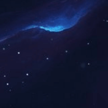
4、未来展望
展望未来，加维的发展前景无疑令人期待
升自我，那么他很可能会成为世界足坛的
才俊，而他的未来充满无限可能性。
此外，在国家队层面，加维也被视为西班
来越重要的角色，为国家争光。同时，有
身水平。
总之，如果加维能够克服伤病等各种困难
后，我们定会看到一个更加成熟、更加强
总结：
综上所述，加维作为年轻新星，其崛起不
对新生力量需求日益增加的一种体现。从
影响，他都展现出了非凡才能。而随着职
球迷带来更多精彩瞬间。
No matter how the future u
疑会推动整个西班牙乃至全球足球事业的