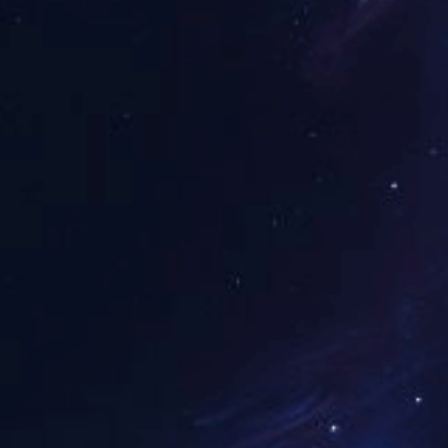
2、技战术特点
加维作为中场球员，其技战术特点十分鲜
松突破防线并创造进攻机会。同时，他善
反应。
除了技术层面的优势外，加维还拥有极强
够保持冷静，并用智慧找到解决办法。此
风。
加维的一大亮点是他的多面性，可以胜任
用。这种全能型选手给球队提供了更多战
3、对球队影响
加维自加盟巴萨以来，对球队产生了深远
以其无私奉献精神激励着队友们。在关键
还是拦截，都体现出了高度责任感。
此外，加维也逐渐成为更衣室内的新领袖
理问题的方法，使得其他队员愿意向他请
随着时间推移，加维在场上的表现愈发稳
与激情，让这支历史悠久的球队重新焕发
星空综合体育官网