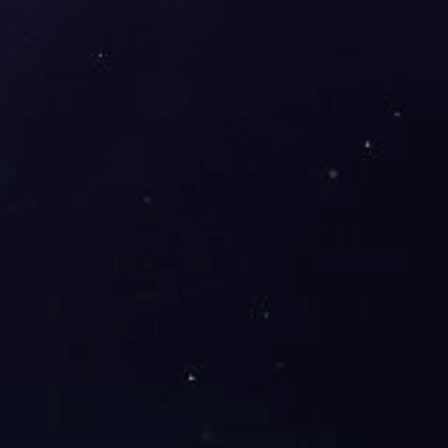
介绍星空综合体育
体育热点
体育明星
服务种类
互动星空综合体育官网