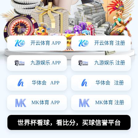
纬来体育直播骑士与勇士激战NBA赛
场精彩瞬间回顾与分析
2025-08-28 11:57:02
在NBA的赛场上，骑士与勇士之间的对决总是引人
注目。本篇文章将对纬来体育直播中的这场精彩比
赛进行全面回顾与分析，从赛事背景、关键球员表
现、战术策略和观众反响四个方面深入探讨。首
先，我们将简要介绍这场比赛的重要性以及两支球
队的历史渊源。接着，我们将评析关键球员在比赛
中的突出表现，分析他们如何影响了比赛的进程。
随后，我们会重点讨论两队在战术上的较量，以及
教练团队的临场调整。在最后部分，将探讨观众对
于这场比赛的反应及其带来的社交媒体热潮。通过
这样的结构安排，本文旨在为读者呈现一幅生动而
立体的NBA赛场画卷。