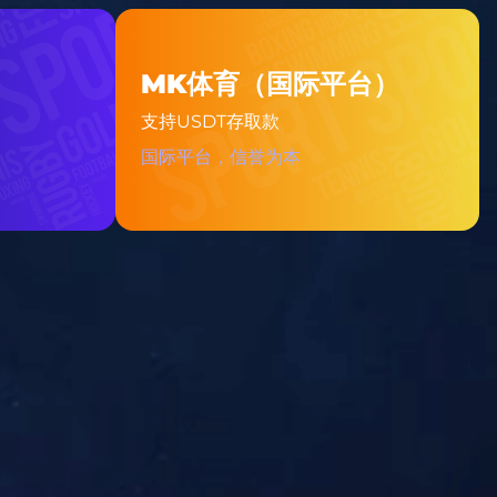
最新资讯
最新转场足球明星名单揭晓引发
球迷热议与期待
2026-01-09 21:06:29
从巅峰到谷底足球明星背后的悲
惨人生故事揭秘
2026-01-04 16:50:03