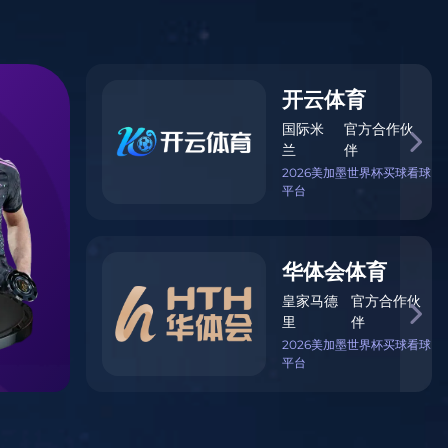
找到我们 :
互动星空综合体育官网
立即预约