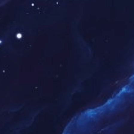
足球明星还需具备强大的个人魅力。当球队面临困
并鼓舞身边的人。例如，像C罗这样的领袖型人
升整个团队士气。
赛场上的表现。在落后的情况下，C罗总能展现出
来激励队友。这种正能量往往能够改变比赛走势，
队氛围。他们善于倾听队友意见，并给予必要支
而凝聚起更强大的团队力量。这种凝聚力不仅增强
理基础。
转折点，而智勇双全的足球明星们恰恰是在这种关
世界杯或洲际锦标赛等重大赛事中，当比分胶着或
压力之下做出正确判断，为球队逆转局势提供支
自身技能坚定不移的信心。在极端紧张状态下，他
球还是进行关键传球，都显得游刃有余。这样的表