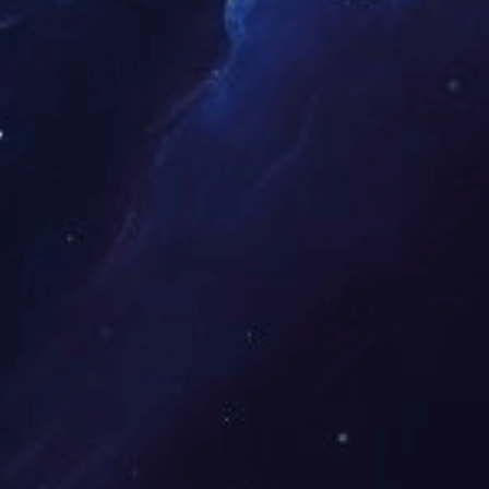
了同伴之间相互信任。
人格魅力：无畏挑战。他们敢于承担责任，无论成
一份无畏，让整个团队不断向前推进，即使面对再
代人，他们更是未来年轻球员学习和追随榜样。从
用自己的经历告诉年轻人什么是真正意义上的努力
捷径可言，需要通过汗水和奋斗去实现梦想。
参与到公益事业中，通过举办训练营、慈善赛等活
。他们希望通过这种方式，不仅培养新一代优秀选
育精神。
竞技精神，将深深影响着年轻人的人生观。当孩子
自然而然地产生向上的动力，从而形成良性循环。
动的发展产生积极作用。
卓越技艺及超凡人格魅力，为我们带来了无数感