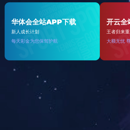
智勇双全的足球明星们带你领
2025-10-26 09:02:04
在足球这项全球最受欢迎的运动中，智勇
情的化身。他们在绿茵场上展现出的战术
每一场比赛都充满悬念与精彩。本文将从
慧和勇气，为观众带来无与伦比的视觉盛
决策能力；其次，讨论他们如何以个人魅
的冷静与勇气；最后，将总结这些智勇双
能够让读者体会到足球不仅是一项竞技运
1、战术布局与决策能力
在现代足球中，战术布局至关重要。一名
力，以便根据场上的局势调整自己的位置