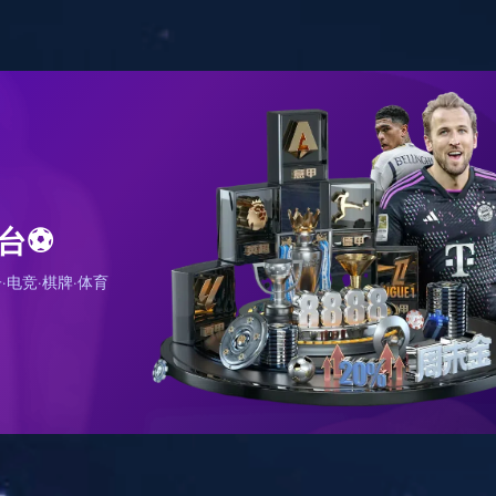
页
介绍星空综合体育
体育热点
体育明星
服务种类
体育热点
首页
体育热点