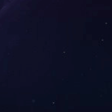
键时刻表现，他们都充分展示了何为真正意义上的
球员产生的重要影响，将推动更多人才成长，为中
了解他们背后的故事，不断学习，提高自身素质，
中，我们既是在回顾历史，也是为未来铺路，因为
累起来的，每一个梦想都有可能实现，只要我们不
新策略引领比赛新风潮
球明星们的辉煌故事与成就回顾