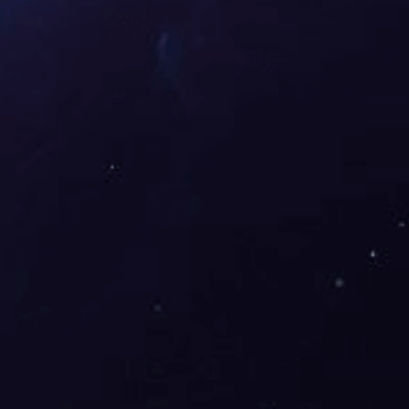
介绍星空综合体育
体育热点
体育明星
服务种类
互动星空综合体育官网