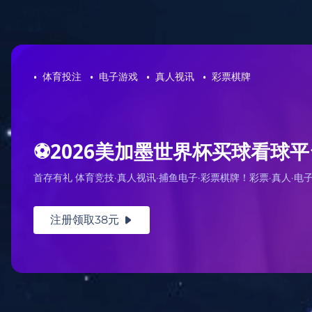
邵武市恢席洞24号
+15033500734
首