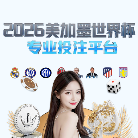
体育热点
首页
体育热点