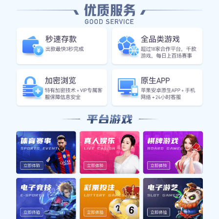
上海篮球队成立于上世纪50年代，是中国最早成立
的职业篮球俱乐部之一。在艰苦的环境中，他们不
断培养本土人才，并通过引进外援提升整体实力。
从一开始的地方性赛事到后来参加国家级比赛，上
海篮球队见证了中国篮球的发展历程。
随着改革开放的深入，上海篮球队也迎来了发展的
春天。他们不仅在国内联赛中崭露头角，更开始逐
步参与国际比赛。在这一阶段，球队积累了大量宝
贵经验，也吸引了众多优秀球员加盟，为日后的辉
煌奠定了基础。